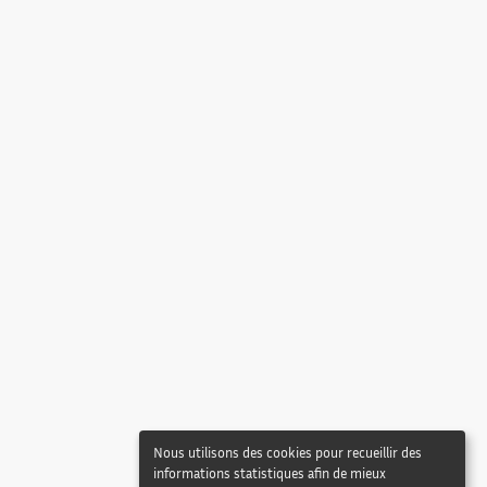
Nous utilisons des cookies pour recueillir des
informations statistiques afin de mieux