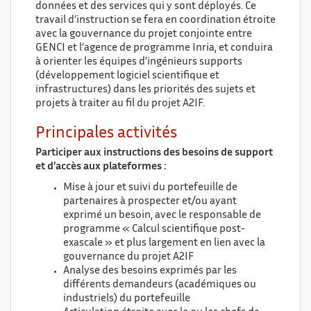
données et des services qui y sont déployés. Ce
travail d’instruction se fera en coordination étroite
avec la gouvernance du projet conjointe entre
GENCI et l’agence de programme Inria, et conduira
à orienter les équipes d’ingénieurs supports
(développement logiciel scientifique et
infrastructures) dans les priorités des sujets et
projets à traiter au fil du projet A2IF.
Principales activités
Participer aux instructions des besoins de support
et d’accès aux plateformes :
Mise à jour et suivi du portefeuille de
partenaires à prospecter et/ou ayant
exprimé un besoin, avec le responsable de
programme « Calcul scientifique post-
exascale » et plus largement en lien avec la
gouvernance du projet A2IF
Analyse des besoins exprimés par les
différents demandeurs (académiques ou
industriels) du portefeuille