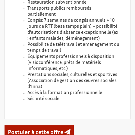
Restauration subventionnée
Transports publics remboursés
partiellement
Congés: 7 semaines de congés annuels + 10
jours de RTT (base temps plein) + possibilité
d'autorisations d'absence exceptionnelle (ex
: enfants malades, déménagement)
Possibilité de télétravail et aménagement du
temps de travail
Équipements professionnels à disposition
(visioconférence, prêts de matériels
informatiques, etc.)
Prestations sociales, culturelles et sportives
(Association de gestion des œuvres sociales
d'Inria)
Accès à la formation professionnelle
Sécurité sociale
Postuler à cette offre