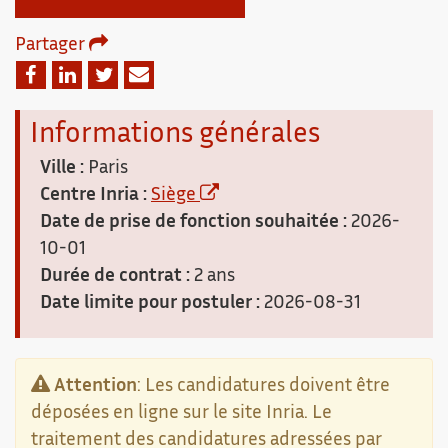
Partager
Email
Facebook
Linkedin
Twitter
Informations générales
Ville :
Paris
Centre Inria :
Siège
Date de prise de fonction souhaitée :
2026-
10-01
Durée de contrat :
2 ans
Date limite pour postuler :
2026-08-31
Attention
: Les candidatures doivent être
déposées en ligne sur le site Inria. Le
traitement des candidatures adressées par