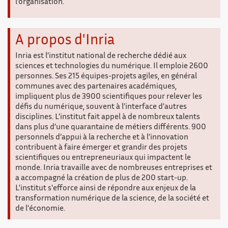
l’organisation.
A propos d'Inria
Inria est l’institut national de recherche dédié aux
sciences et technologies du numérique. Il emploie 2600
personnes. Ses 215 équipes-projets agiles, en général
communes avec des partenaires académiques,
impliquent plus de 3900 scientifiques pour relever les
défis du numérique, souvent à l’interface d’autres
disciplines. L’institut fait appel à de nombreux talents
dans plus d’une quarantaine de métiers différents. 900
personnels d’appui à la recherche et à l’innovation
contribuent à faire émerger et grandir des projets
scientifiques ou entrepreneuriaux qui impactent le
monde. Inria travaille avec de nombreuses entreprises et
a accompagné la création de plus de 200 start-up.
L'institut s'eﬀorce ainsi de répondre aux enjeux de la
transformation numérique de la science, de la société et
de l'économie.