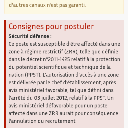
d'autres canaux n'est pas garanti.
Consignes pour postuler
Sécurité défense :
Ce poste est susceptible d’être affecté dans une
zone à régime restrictif (ZRR), telle que définie
dans le décret n°2011-1425 relatif à la protection
du potentiel scientifique et technique de la
nation (PPST). L’autorisation d’accès à une zone
est délivrée par le chef d’établissement, après
avis ministériel favorable, tel que défini dans
l’arrêté du 03 juillet 2012, relatif à la PPST. Un
avis ministériel défavorable pour un poste
affecté dans une ZRR aurait pour conséquence
l’annulation du recrutement.