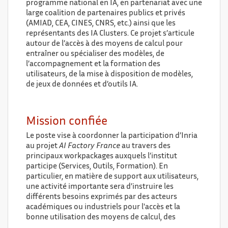
programme national en IA, en partenariat avec une
large coalition de partenaires publics et privés
(AMIAD, CEA, CINES, CNRS, etc.) ainsi que les
représentants des IA Clusters. Ce projet s’articule
autour de l’accès à des moyens de calcul pour
entraîner ou spécialiser des modèles, de
l’accompagnement et la formation des
utilisateurs, de la mise à disposition de modèles,
de jeux de données et d’outils IA.
Mission confiée
Le poste vise à coordonner la participation d’Inria
au projet
AI Factory France
au travers des
principaux workpackages auxquels l’institut
participe (Services, Outils, Formation). En
particulier, en matière de support aux utilisateurs,
une activité importante sera d’instruire les
différents besoins exprimés par des acteurs
académiques ou industriels pour l'accès et la
bonne utilisation des moyens de calcul, des