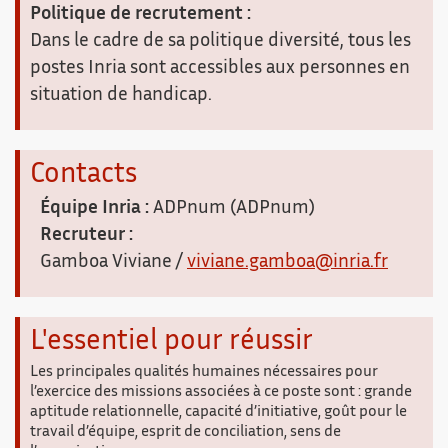
Politique de recrutement :
Dans le cadre de sa politique diversité, tous les
postes Inria sont accessibles aux personnes en
situation de handicap.
Contacts
Équipe Inria :
ADPnum (ADPnum)
Recruteur :
Gamboa Viviane /
viviane.gamboa@inria.fr
L'essentiel pour réussir
Les principales qualités humaines nécessaires pour
l’exercice des missions associées à ce poste sont : grande
aptitude relationnelle, capacité d’initiative, goût pour le
travail d’équipe, esprit de conciliation, sens de