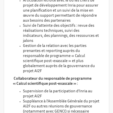
Articulation étroite avec le ou les chefs de
projet de développement Inria pour assurer
une planification et un suivi de la mise en
œuvre du support permettant de répondre
aux besoins des partenaires
Suivi de l’atteinte des objectifs : revue des
réalisations techniques, suivi des
indicateurs, des plannings, des ressources et
jalons
Gestion de la relation avec les parties
prenantes et reporting auprès du
responsable de programme « Calcul
scientifique post-exascale » et plus
globalement auprès de la gouvernance du
projet AI2F
Collaborateur du responsable de programme
« Calcul scientifique post-exascale » :
Supervision de la participation d’Inria au
projet AI2F
Suppléance à l’Assemblée Générale du projet
AI2F ou autres réunions de gouvernance
(notamment avec GENCI) si nécessaire