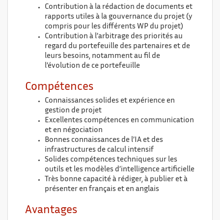
Contribution à la rédaction de documents et
rapports utiles à la gouvernance du projet (y
compris pour les différents WP du projet)
Contribution à l’arbitrage des priorités au
regard du portefeuille des partenaires et de
leurs besoins, notamment au fil de
l’évolution de ce portefeuille
Compétences
Connaissances solides et expérience en
gestion de projet
Excellentes compétences en communication
et en négociation
Bonnes connaissances de l’IA et des
infrastructures de calcul intensif
Solides compétences techniques sur les
outils et les modèles d’intelligence artificielle
Très bonne capacité à rédiger, à publier et à
présenter en français et en anglais
Avantages