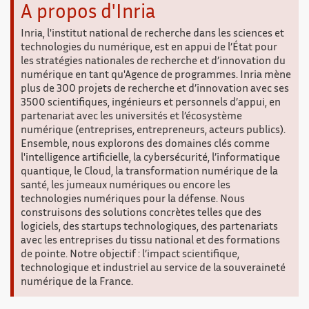
A propos d'Inria
Inria, l'institut national de recherche dans les sciences et
technologies du numérique, est en appui de l’État pour
les stratégies nationales de recherche et d’innovation du
numérique en tant qu'Agence de programmes. Inria mène
plus de 300 projets de recherche et d’innovation avec ses
3500 scientifiques, ingénieurs et personnels d’appui, en
partenariat avec les universités et l’écosystème
numérique (entreprises, entrepreneurs, acteurs publics).
Ensemble, nous explorons des domaines clés comme
l'intelligence artificielle, la cybersécurité, l’informatique
quantique, le Cloud, la transformation numérique de la
santé, les jumeaux numériques ou encore les
technologies numériques pour la défense. Nous
construisons des solutions concrètes telles que des
logiciels, des startups technologiques, des partenariats
avec les entreprises du tissu national et des formations
de pointe. Notre objectif : l’impact scientifique,
technologique et industriel au service de la souveraineté
numérique de la France.