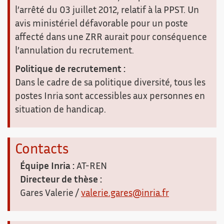
l’arrêté du 03 juillet 2012, relatif à la PPST. Un
avis ministériel défavorable pour un poste
affecté dans une ZRR aurait pour conséquence
l’annulation du recrutement.
Politique de recrutement :
Dans le cadre de sa politique diversité, tous les
postes Inria sont accessibles aux personnes en
situation de handicap.
Contacts
Équipe Inria :
AT-REN
Directeur de thèse :
Gares Valerie /
valerie.gares@inria.fr