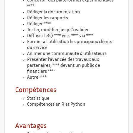
Concevoir des plateformes expérimentales
****
Rédiger la documentation
Rédiger les rapports
Rédiger ****
Tester, modifier jusqu’à valider
Diffuser le(s) **** vers **** via ****
Former à l’utilisation les principaux clients
du service
Animer une communauté d’utilisateurs
Présenter l’avancée des travaux aux
partenaires, **** devant un public de
financiers ****
Autre ****
Compétences
Statistique
Compétences en R et Python
Avantages