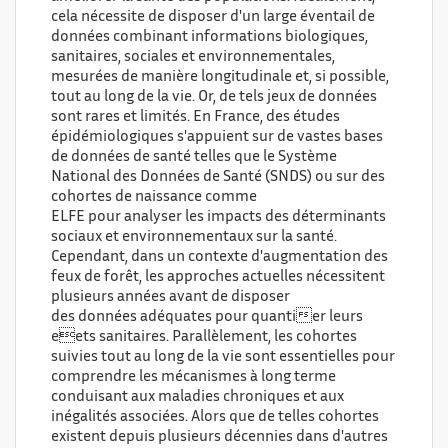
cela nécessite de disposer d'un large éventail de
données combinant informations biologiques,
sanitaires, sociales et environnementales,
mesurées de manière longitudinale et, si possible,
tout au long de la vie. Or, de tels jeux de données
sont rares et limités. En France, des études
épidémiologiques s'appuient sur de vastes bases
de données de santé telles que le Système
National des Données de Santé (SNDS) ou sur des
cohortes de naissance comme
ELFE pour analyser les impacts des déterminants
sociaux et environnementaux sur la santé.
Cependant, dans un contexte d'augmentation des
feux de forêt, les approches actuelles nécessitent
plusieurs années avant de disposer
des données adéquates pour quantier leurs
eets sanitaires. Parallèlement, les cohortes
suivies tout au long de la vie sont essentielles pour
comprendre les mécanismes à long terme
conduisant aux maladies chroniques et aux
inégalités associées. Alors que de telles cohortes
existent depuis plusieurs décennies dans d'autres