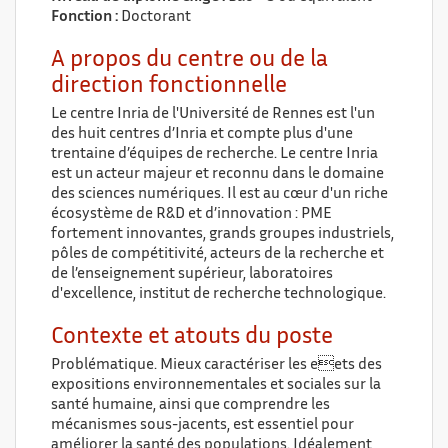
Fonction :
Doctorant
A propos du centre ou de la
direction fonctionnelle
Le centre Inria de l'Université de Rennes est l'un
des huit centres d’Inria et compte plus d'une
trentaine d’équipes de recherche. Le centre Inria
est un acteur majeur et reconnu dans le domaine
des sciences numériques. Il est au cœur d'un riche
écosystème de R&D et d’innovation : PME
fortement innovantes, grands groupes industriels,
pôles de compétitivité, acteurs de la recherche et
de l’enseignement supérieur, laboratoires
d'excellence, institut de recherche technologique.
Contexte et atouts du poste
Problématique. Mieux caractériser les eets des
expositions environnementales et sociales sur la
santé humaine, ainsi que comprendre les
mécanismes sous-jacents, est essentiel pour
améliorer la santé des populations. Idéalement,