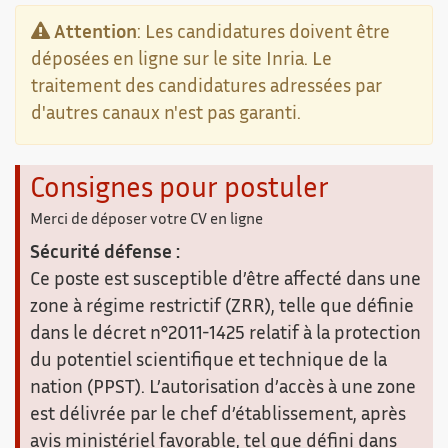
Attention
: Les candidatures doivent être
déposées en ligne sur le site Inria. Le
traitement des candidatures adressées par
d'autres canaux n'est pas garanti.
Consignes pour postuler
Merci de déposer votre CV en ligne
Sécurité défense :
Ce poste est susceptible d’être affecté dans une
zone à régime restrictif (ZRR), telle que définie
dans le décret n°2011-1425 relatif à la protection
du potentiel scientifique et technique de la
nation (PPST). L’autorisation d’accès à une zone
est délivrée par le chef d’établissement, après
avis ministériel favorable, tel que défini dans