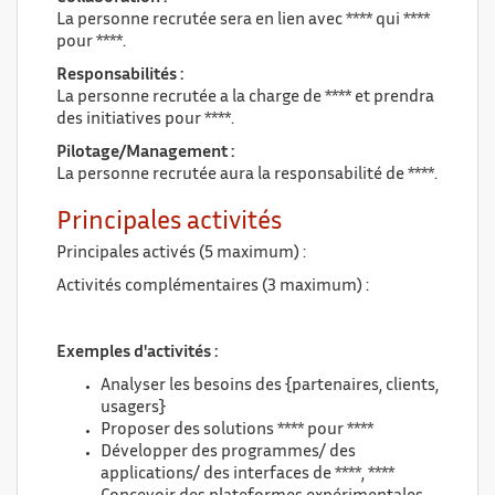
La personne recrutée sera en lien avec **** qui ****
pour ****.
Responsabilités :
La personne recrutée a la charge de **** et prendra
des initiatives pour ****.
Pilotage/Management :
La personne recrutée aura la responsabilité de ****.
Principales activités
Principales activés (5 maximum) :
Activités complémentaires (3 maximum) :
Exemples d'activités :
Analyser les besoins des {partenaires, clients,
usagers}
Proposer des solutions **** pour ****
Développer des programmes/ des
applications/ des interfaces de ****, ****