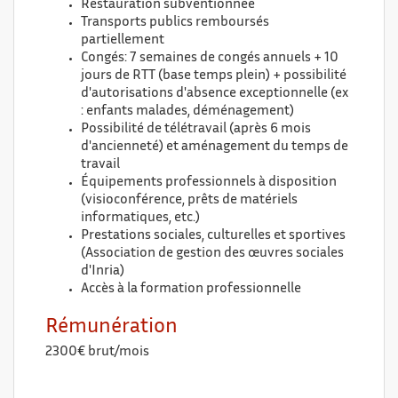
Restauration subventionnée
Transports publics remboursés
partiellement
Congés: 7 semaines de congés annuels + 10
jours de RTT (base temps plein) + possibilité
d'autorisations d'absence exceptionnelle (ex
: enfants malades, déménagement)
Possibilité de télétravail (après 6 mois
d'ancienneté) et aménagement du temps de
travail
Équipements professionnels à disposition
(visioconférence, prêts de matériels
informatiques, etc.)
Prestations sociales, culturelles et sportives
(Association de gestion des œuvres sociales
d'Inria)
Accès à la formation professionnelle
Rémunération
2300€ brut/mois