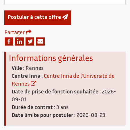
Postuler à cette offre
Partager
Email
Facebook
Linkedin
Twitter
Informations générales
Ville :
Rennes
Centre Inria :
Centre Inria de l'Université de
Rennes
Date de prise de fonction souhaitée :
2026-
09-01
Durée de contrat :
3 ans
Date limite pour postuler :
2026-08-23