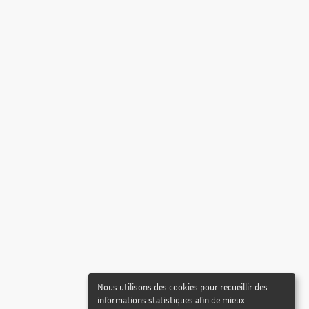
Nous utilisons des cookies pour recueillir des
informations statistiques afin de mieux