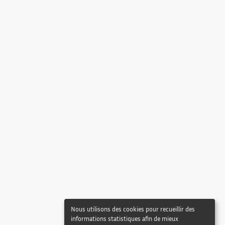
Nous utilisons des cookies pour recueillir des
informations statistiques afin de mieux