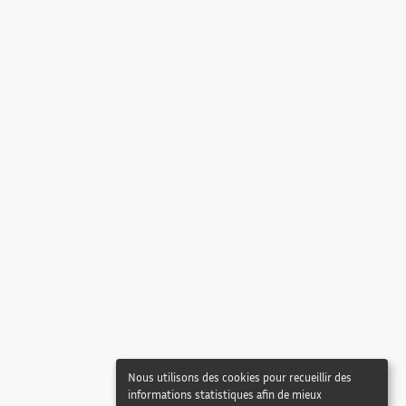
Nous utilisons des cookies pour recueillir des
informations statistiques afin de mieux