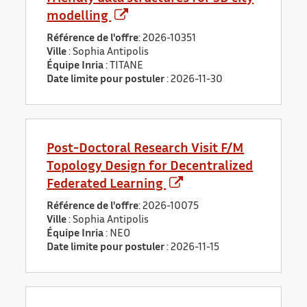
modelling
Référence de l'offre
: 2026-10351
Ville
: Sophia Antipolis
Équipe Inria
: TITANE
Date limite pour postuler
:
2026-11-30
Post-Doctoral Research Visit F/M
Topology Design for Decentralized
Federated Learning
Référence de l'offre
: 2026-10075
Ville
: Sophia Antipolis
Équipe Inria
: NEO
Date limite pour postuler
:
2026-11-15