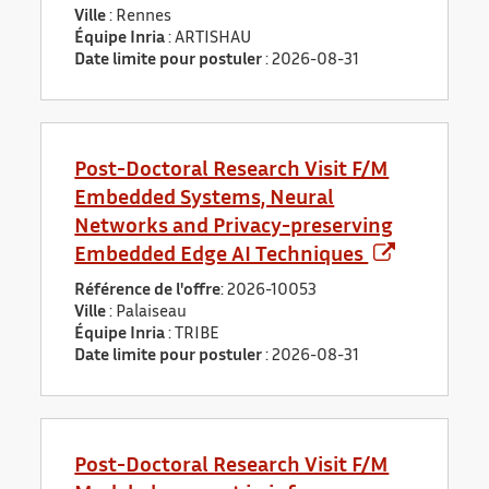
Ville
: Rennes
Équipe Inria
: ARTISHAU
Date limite pour postuler
:
2026-08-31
Post-Doctoral Research Visit F/M
Embedded Systems, Neural
Networks and Privacy-preserving
Embedded Edge AI Techniques
Référence de l'offre
: 2026-10053
Ville
: Palaiseau
Équipe Inria
: TRIBE
Date limite pour postuler
:
2026-08-31
Post-Doctoral Research Visit F/M