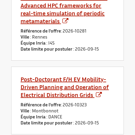
Advanced HPC frameworks for
real-time simulation of periodic
metamaterials
Référence de l'offre
: 2026-10281
Ville
: Rennes
Équipe Inria
: I4S
Date limite pour postuler
:
2026-09-15
Post-Doctorant F/H EV Mobility-
Driven Planning and Operation of
Electrical Distribution Grids
Référence de l'offre
: 2026-10323
Ville
: Montbonnot
Équipe Inria
: DANCE
Date limite pour postuler
:
2026-09-15